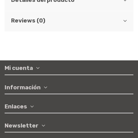
Reviews (0)
Mi cuenta
Información
Enlaces
Newsletter