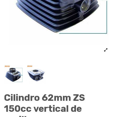
Cilindro 62mm ZS
150cc vertical de