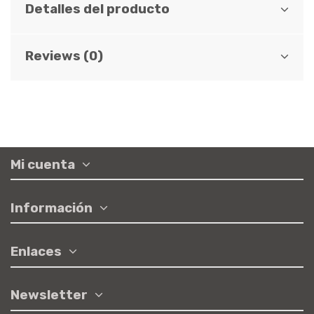
Detalles del producto
Reviews (0)
Mi cuenta
Información
Enlaces
Newsletter