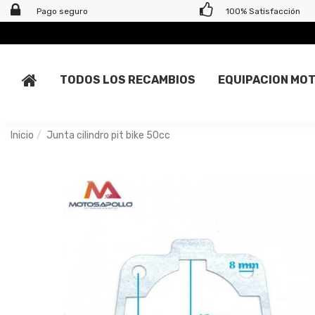
Pago seguro
100% Satisfacción
TODOS LOS RECAMBIOS
EQUIPACION MO
Inicio
Junta cilindro pit bike 50cc