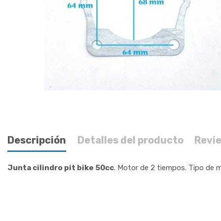
Descripción
Detalles del producto
Revi
Junta cilindro pit bike 50cc
. Motor de 2 tiempos. Tipo de mo