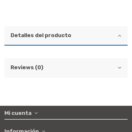
Detalles del producto
Reviews (0)
Mi cuenta
Información