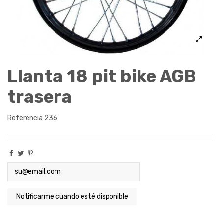
Llanta 18 pit bike AGB
trasera
Referencia
236