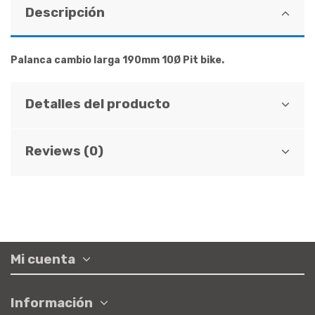
Descripción
Palanca cambio larga 190mm 10Ø Pit bike.
Detalles del producto
Reviews (0)
Mi cuenta
Información