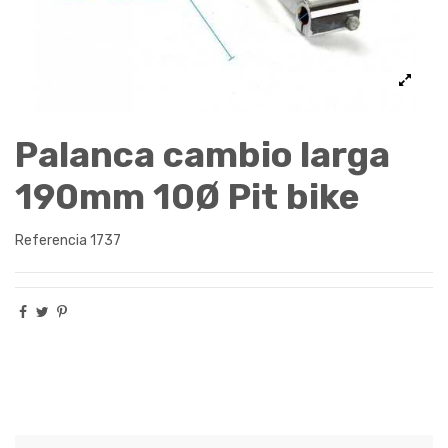
Palanca cambio larga
190mm 10Ø Pit bike
Referencia
1737