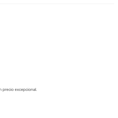
 precio excepcional.