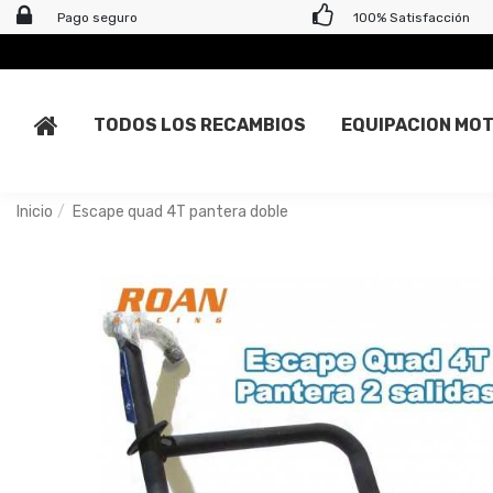
Pago seguro
100% Satisfacción
TODOS LOS RECAMBIOS
EQUIPACION MO
Inicio
Escape quad 4T pantera doble