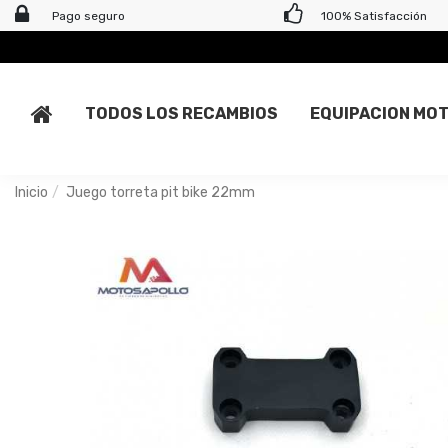
Pago seguro
100% Satisfacción
TODOS LOS RECAMBIOS
EQUIPACION MO
Inicio
Juego torreta pit bike 22mm